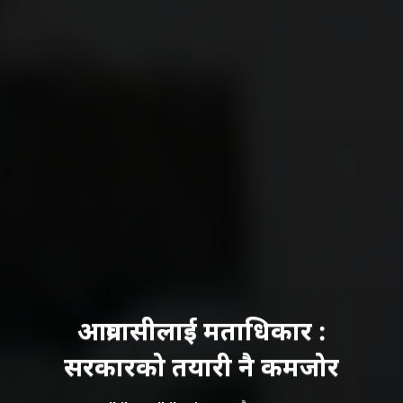
आप्रवासीलाई मताधिकार :
सरकारको तयारी नै कमजोर