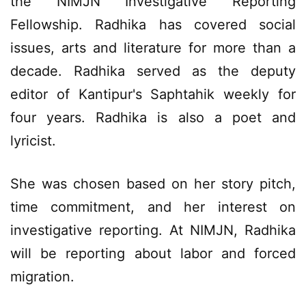
the NIMJN Investigative Reporting
Fellowship. Radhika has covered social
issues, arts and literature for more than a
decade. Radhika served as the deputy
editor of Kantipur's Saphtahik weekly for
four years. Radhika is also a poet and
lyricist.
She was chosen based on her story pitch,
time commitment, and her interest on
investigative reporting. At NIMJN, Radhika
will be reporting about labor and forced
migration.