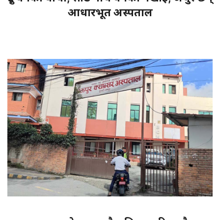
आधारभूत अस्पताल