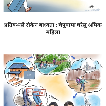
प्रतिबन्धले रोकेन बाध्यता : चेपुवामा घरेलु श्रमिक
महिला