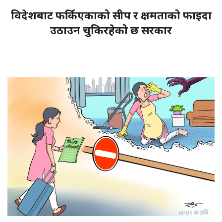
विदेशबाट फर्किएकाको सीप र क्षमताको फाइदा
उठाउन चुकिरहेको छ सरकार