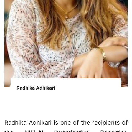
Radhika Adhikari
Radhika Adhikari is one of the recipients of