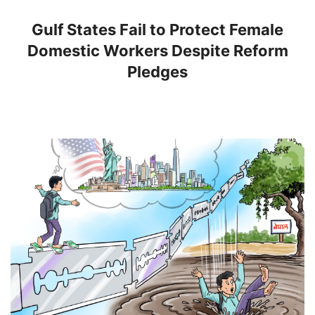
Gulf States Fail to Protect Female
Domestic Workers Despite Reform
Pledges