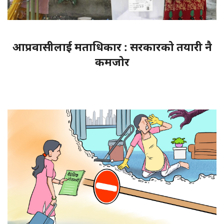
आप्रवासीलाई मताधिकार : सरकारको तयारी नै
कमजोर