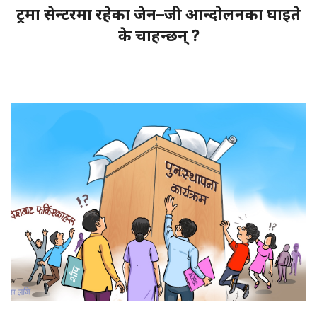
ट्रमा सेन्टरमा रहेका जेन–जी आन्दोलनका घाइते
के चाहन्छन् ?