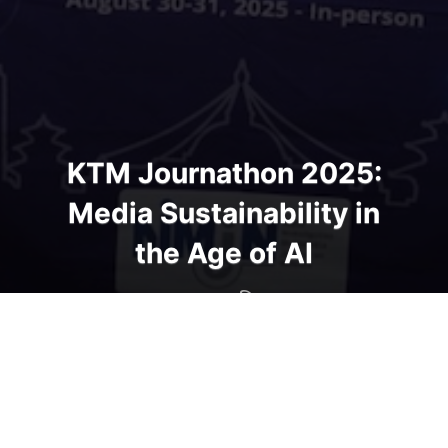
KTM Journathon 2025:
Media Sustainability in
the Age of AI
NIMJN
शुक्रबार, कात्तिक २१, २०८२