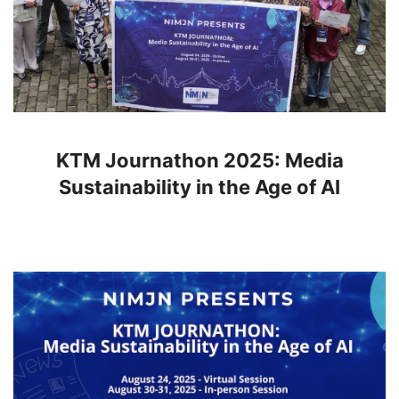
KTM Journathon 2025: Media
Sustainability in the Age of AI