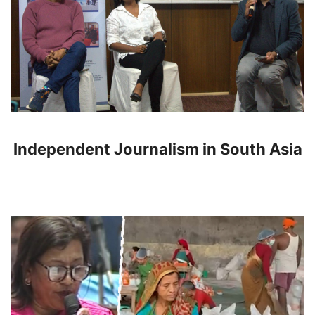
Independent Journalism in South Asia