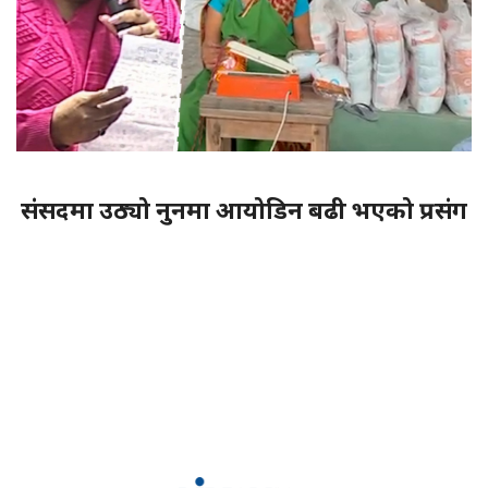
संसदमा उठ्यो नुनमा आयोडिन बढी भएको प्रसंग