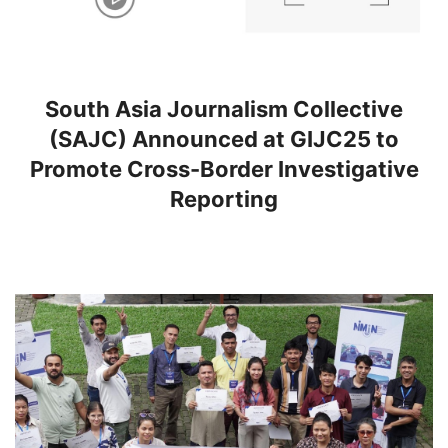
South Asia Journalism Collective
(SAJC) Announced at GIJC25 to
Promote Cross-Border Investigative
Reporting