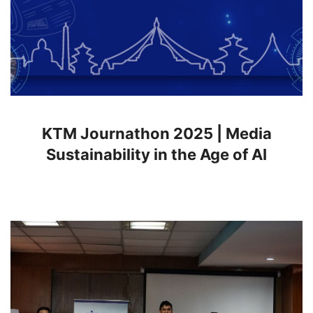
KTM Journathon 2025 | Media
Sustainability in the Age of AI