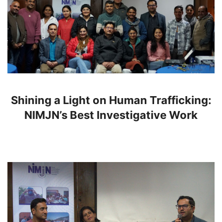
Shining a Light on Human Trafficking:
NIMJN’s Best Investigative Work