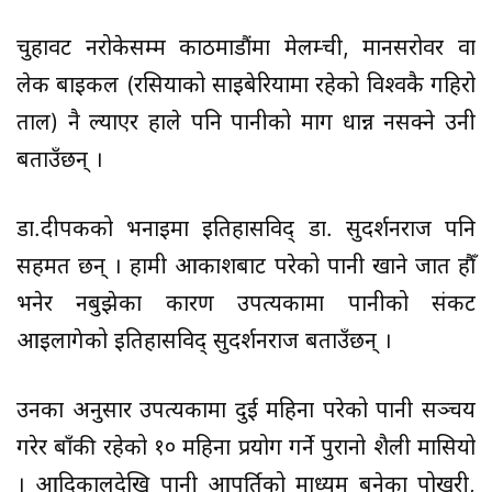
चुहावट नरोकेसम्म काठमाडौंमा मेलम्ची, मानसरोवर वा
लेक बाइकल (रसियाको साइबेरियामा रहेको विश्वकै गहिरो
ताल) नै ल्याएर हाले पनि पानीको माग धान्न नसक्ने उनी
बताउँछन् ।
डा.दीपकको भनाइमा इतिहासविद् डा. सुदर्शनराज पनि
सहमत छन् । हामी आकाशबाट परेको पानी खाने जात हौँ
भनेर नबुझेका कारण उपत्यकामा पानीको संकट
आइलागेको इतिहासविद् सुदर्शनराज बताउँछन् ।
उनका अनुसार उपत्यकामा दुई महिना परेको पानी सञ्चय
गरेर बाँकी रहेको १० महिना प्रयोग गर्ने पुरानो शैली मासियो
। आदिकालदेखि पानी आपूर्तिको माध्यम बनेका पोखरी,