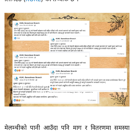
मेलम्चीको पानी आउँदा पनि माग र वितरणमा समस्या