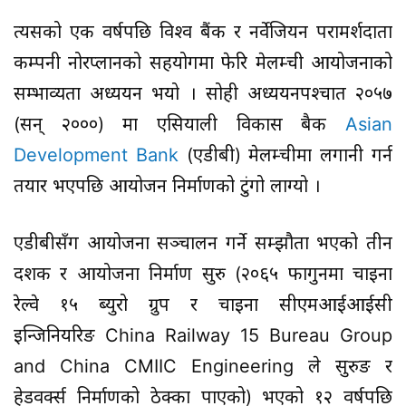
त्यसको एक वर्षपछि विश्व बैंक र नर्वेजियन परामर्शदाता
कम्पनी नोरप्लानको सहयोगमा फेरि मेलम्ची आयोजनाको
सम्भाव्यता अध्ययन भयो । सोही अध्ययनपश्चात २०५७
(सन् २०००) मा एसियाली विकास बैक
Asian
Development Bank
(एडीबी) मेलम्चीमा लगानी गर्न
तयार भएपछि आयोजन निर्माणको टुंगो लाग्यो ।
एडीबीसँग आयोजना सञ्चालन गर्ने सम्झौता भएको तीन
दशक र आयोजना निर्माण सुरु (२०६५ फागुनमा चाइना
रेल्वे १५ ब्युरो ग्रुप र चाइना सीएमआईआईसी
इन्जिनियरिङ China Railway 15 Bureau Group
and China CMIIC Engineering ले सुरुङ र
हेडवर्क्स निर्माणको ठेक्का पाएको) भएको १२ वर्षपछि