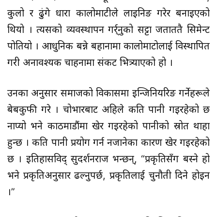
कुलो र ढुंगे धारा कालोमाटीले लाइनिङ गरेर बनाइएको
थियो । त्यसको व्यवस्थापन गर्र्नुको सट्टा जताततै सिमेन्ट
पोतियो । आधुनिक बन्ने बहानामा कालोमाटोलाई विस्थापित
गरी अनावश्यक चाहनामा संकट भित्र्याएको हो ।
उनका अनुसार समाजको विकासमा इन्जिनियरिङ गर्नेहरूले
बेबकुफी गरे । चोभारबाट अहिले कति पानी गइरहेको छ
नाप्यो भने काठमाडौंमा खेर गइरहेको पानीको स्रोत थाहा
हुन्छ । कति पानी प्रयोग गर्न नजानेका कारण खेर गइरहेको
छ । इतिहासविद् सुदर्शनराज भन्छन्, “प्रकृतिसँग बस्ने हो
भने प्रकृतिअनुसार ढल्नुपर्छ, प्रकृतिलाई चुनौती दिने होइन
।”