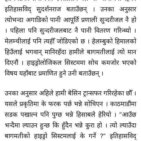
इतिहासविद् सुदर्शनराज बताउँछन् । उनका अनुसार
त्योभन्दा अगाडिको पानी आपूर्ति प्रणाली सुन्दरीजल नै हो
। पहिला पनि सुन्दरीजलबाट नै पानी वितरण गरिन्थ्यो ।
मेलम्चीलाई पनि त्यहीँ जोडिएको छ । हेलम्बुको हिमालको
हिउँलाई भगवान् मानिरहँदा हामीले बागमतीलाई त्यो मान
दिएनौं । हाइड्रोलोजिकल सिस्टममा सोच कमजोर भएको
विषय यहाँबाट प्रमाणित हुने उनी बताउँछन् ।
उनका अनुसार अहिले हामी बेसिन ट्रान्सफर गरिरहेका छौँ ।
यसले प्रकृतिमा के फरक पर्छ भन्ने सोचिएन । काठमाडौंमा
सडक पखाल्न पनि पुग्छ भन्ने हिसाबले हेरियो । “आउँछ
भन्दैमा ल्याउन हुन्छ कि हुँदैन भन्ने कुरा हो । त्यो ल्याउँदा
बागमतीको हाइड्रो सिस्टमलाई के गर्ने ?” इतिहासविद्