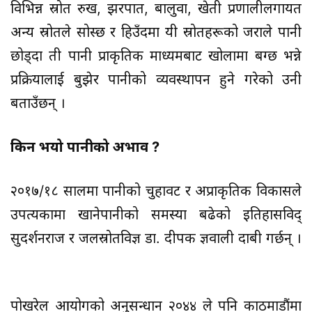
विभिन्न स्रोत रुख, झरपात, बालुवा, खेती प्रणालीलगायत
अन्य स्रोतले सोस्छ र हिउँदमा यी स्रोतहरूको जराले पानी
छोड्दा ती पानी प्राकृतिक माध्यमबाट खोलामा बग्छ भन्ने
प्रक्रियालाई बुझेर पानीको व्यवस्थापन हुने गरेको उनी
बताउँछन् ।
किन भयो पानीको अभाव ?
२०१७/१८ सालमा पानीको चुहावट र अप्राकृतिक विकासले
उपत्यकामा खानेपानीको समस्या बढेको इतिहासविद्
सुदर्शनराज र जलस्रोतविज्ञ डा. दीपक ज्ञवाली दाबी गर्छन् ।
पोखरेल आयोगको अनुसन्धान २०४४ ले पनि काठमाडौंमा