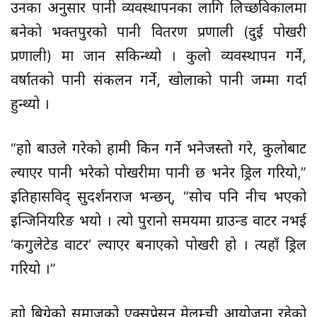
उनका अनुसार पानी व्यवस्थापनका लागि लिच्छविकालमा
बनेको भक्तपुरको पानी वितरण प्रणाली (दुई पोखरी
प्रणाली) मा जान सकिन्थ्यो । कुलो व्यवस्थापन गर्ने,
वर्षातको पानी संकलन गर्ने, खोलाको पानी जम्मा गर्दा
हुन्थ्यो ।
“हाम्रो बाउले गरेको हामी किन गर्ने भनेजस्तो गरे, कुलोबाट
ल्याएर पानी भरेको पोखरीमा पानी छ भनेर ड्रिल गरियो,”
इतिहासविद् सुदर्शनराज भन्छन्, “सोच पनि नीच भएको
इन्जिनियरिङ भयो । त्यो पुरानो समयमा ग्राउन्ड वाटर नभई
‘कगुलेटेड वाटर’ ल्याएर बनाएको पोखरी हो । त्यहाँ ड्रिल
गरियो ।”
हाम्रो बिग्रेको समाजको एक्सप्रेसन मेलम्ची आयोजना रहेको