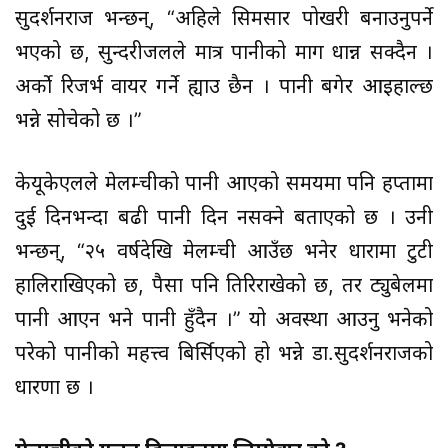
सुदर्शनराज भन्छन्, “अहिले सिमसार पोखरी बनाउनुपर्ने
भएको छ, सुन्दरीजलले मात्र पानीको माग धान्न सक्दैन ।
अर्को रिजर्भ वायर गर्ने ह्याउ छैन । पानी बगेर आइहाल्छ
भन्ने सोचेको छ ।”
केयूकेएलले मेलम्चीको पानी आएको समयमा पनि हप्तामा
दुई दिनभन्दा बढी पानी दिन नसक्ने बताएको छ । उनी
भन्छन्, “२५ वर्षदेखि मेलम्ची आउँछ भनेर धारामा टुटी
हालिराखिएको छ, पैसा पनि तिरिराखेको छ, तर ट्युबेलमा
पानी आएन भने पानी हुँदैन ।” यो अवस्था आउनु भनेको
परेको पानीको महत्त्व बिर्सिएको हो भन्ने डा.सुदर्शनराजको
धारणा छ ।