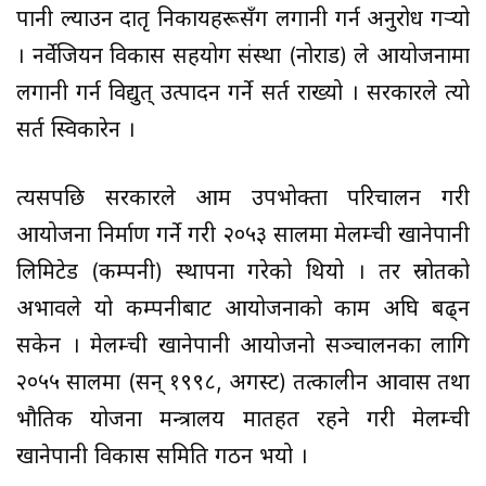
पानी ल्याउन दातृ निकायहरूसँग लगानी गर्न अनुरोध गर्‍यो
। नर्वेजियन विकास सहयोग संस्था (नोराड) ले आयोजनामा
लगानी गर्न विद्युत् उत्पादन गर्ने सर्त राख्यो । सरकारले त्यो
सर्त स्विकारेन ।
त्यसपछि सरकारले आम उपभोक्ता परिचालन गरी
आयोजना निर्माण गर्ने गरी २०५३ सालमा मेलम्ची खानेपानी
लिमिटेड (कम्पनी) स्थापना गरेको थियो । तर स्रोतको
अभावले यो कम्पनीबाट आयोजनाको काम अघि बढ्न
सकेन । मेलम्ची खानेपानी आयोजनो सञ्चालनका लागि
२०५५ सालमा (सन् १९९८, अगस्ट) तत्कालीन आवास तथा
भौतिक योजना मन्त्रालय मातहत रहने गरी मेलम्ची
खानेपानी विकास समिति गठन भयो ।