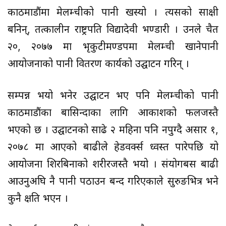
काठमाडौंमा मेलम्चीको पानी खस्यो । त्यसको साक्षी
बनिन्, तत्कालीन राष्ट्रपति विद्यादेवी भण्डारी । उनले चैत
२०, २०७७ मा भृकुटीमण्डपमा मेलम्ची खानेपानी
आयोजनाको पानी वितरण कार्यको उद्घाटन गरिन् ।
सम्पन्न भयो भनेर उद्घाटन भए पनि मेलम्चीको पानी
काठमाडौंका बासिन्दाका लागि आकाशको फलजस्तै
भएको छ । उद्घाटनको साढे २ महिना पनि नपुग्दै असार १,
२०७८ मा आएको बाढीले हेडवर्क्स ध्वस्त पारेपछि यो
आयोजना शिरबिनाको शरीरजस्तै भयो । संयोगबस बाढी
आउनुअघि नै पानी पठाउन बन्द गरिएकाले सुरुङभित्र भने
कुनै क्षति भएन ।