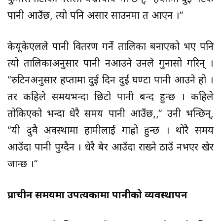
पानी आउँछ, त्यो पनि असार साउनमा त आएन ।”
केयूकेएलले पानी वितरण गर्ने तालिका बनाएको भए पनि
त्यो तालिकाअनुसार पानी नआउने उनले गुनासो गरिन् ।
“रुटिनअनुसार हप्तामा दुई दिन दुई घण्टा पानी आउने हो ।
तर कहिले समयभन्दा छिटो पानी बन्द हुन्छ । कहिले
तोकिएको भन्दा धेरै समय पानी आउँछ,,” उनी भन्छिन्,
“यी दुवै अवस्थामा हामीलाई गाह्रो हुन्छ । थोरै समय
आउँदा पानी पुग्दैन । धेरै बेर आउँदा राख्ने ठाउँ नभएर खेर
जान्छ ।”
प्राचीन समयमा उपत्यकामा पानीको व्यवस्थापन