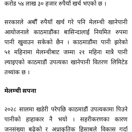
करोड ५४ लाख ३० हजार रुपैयाँ खर्च भएको छ ।
सरकारले अर्बौँ रुपैयाँ खर्च गरे पनि मेलम्ची खानेपानी
आयोजनाले काठमाडौंका बासिन्दालाई नियमित रुपमा
पानी खुवाउन सकेको छैन । काठमाडौंमा पानी झरेको
५१ महिनामा मेलम्चीबाट जम्मा २१ महिना मात्रै पानी
ल्याइएको काठमाडौं उपत्यका खानेपानी वितरण लिमिटेड
तथ्यांक छ ।
मेलम्ची सपना
२०२८ सालमा खडेरी परेपछि काठमाडौं उपत्यकामा पिउने
पानीको हाहाकार नै भयो । सहरीकरणका कारण
जनसंख्या बढेको र अप्राकृतिक हिसाबले विकास गर्दा