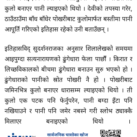
कुलो बनाएर पानी ल्याइएको थियो । देवीको तपस्या गरेर,
ठाउँठाउँमा बाँध बाँधेर पोखरीबाट कुलोमार्फत बस्तीमा पानी
आपूर्ति गरिएको इतिहास रहेको उनी बताउँछन् ।
इतिहासविद् सुदर्शनराजका अनुसार शिलालेखको समयमा
आइपुग्दा सत्यनारायणको ढुंगेधारा फेला पार्छौं । किरात र
लिच्छविकालको बीचमा ढुंगेधारा बनाउन सुरु भएको हो ।
ढुंगेधाराको पानीको स्रोत पोखरी नै हो । पोखरीबाट
जमिनभित्र कुलो बनाएर धारासम्म ल्याइएको थियो । ती
कुलो एक पटक पनि फेर्नुपरेन, पानी बग्दा इँटा पनि
नखियाउने र पानी पनि जमेर नबस्ने गरी स्लोभ ठ्याक्कै
मिलाएर बनाइएको थियो ।