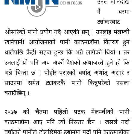
उनले जानेदेखि
नै घरमा
ट्यांकरबाट
ओसारेको पानी प्रयोग गर्दै आएकी छन् । उनलाई मेलम्ची
खानेपानी आयोजनाको पानी काठमाडौंमा वितरण हुन
थालेपछि केही सहज हुन्छ कि भन्ने लागेको थियो । तर
उनलाई यो पनि अब अर्को देशको कथाजस्तै हुने हो कि
भन्ने चिन्ता छ । पोहोर-परारको वर्षात् अर्थात् असार र
साउनमा समेत ट्यांकरकै पानी किन्नुपरेको नसला
बताउँछिन् ।
२०७७ को चैतमा पहिलो पटक मेलम्चीको पानी
काठमाडौंमा आए पनि त्यो निरन्तर छैन । जसले गर्दा
वर्षात्को पानीले टोलछिमेक डुबानमा पर्दा पनि काठमाडौंका