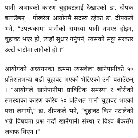
पानी अभावको कारण चुहावटलाई देखाएको डा. दीपक
बताउँछन् । पोखरेल आयोगमै सदस्य रहेका डा. दीपकले
भने, “उपत्यकामा पानीको समस्या पानी नभएर होइन,
चुहावट भएर हो, त्यहाँ सुधार गर्नुपर्ने, त्यसको सट्टा सरकार
उल्टो बाटोमा लागेको हो ।”
आयोगको अध्ययनका क्रममा त्यसबेला खानेपानीको ५०
प्रतिशतभन्दा बढी चुहावट भएको भेटिएको उनी बताउँछन्
। “आयोगले खानेपानीमा प्राविधिक समस्या र चोरीको
समस्याका कारण करिब ५० प्रतिशत पानी चुहावट भएको
पत्ता लगायो,” डा. दीपकले भने, “चुहावट किन नटालेको
भन्ने विषयमा प्रश्न गर्दा खानेपानी संस्था र विश्व बैंकसँग
जवाफ थिएन ।”