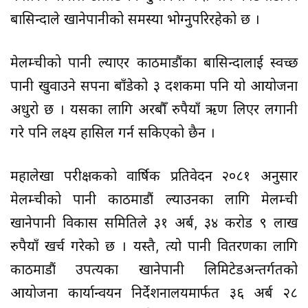
बासिन्दाले खानेपानीको समस्या भोग्नुपरिरहेको छ ।
मेलम्चीको पानी ल्याएर काठमाडौंका बासिन्दालाई स्वच्छ
पानी खुवाउने सपना बाँडेको ३ दशकमा पनि यो आयोजना
अधुरो छ । यसका लागि अरबौँ रुपैयाँ ऋण लिएर लगानी
गरे पनि लक्ष्य हासिल गर्न सकिएको छैन ।
महालेखा परीक्षकको वार्षिक प्रतिवेदन २०८१ अनुसार
मेलम्चीको पानी काठमाडौं ल्याउनका लागि मेलम्ची
खानेपानी विकास समितिले ३१ अर्ब, ३४ करोड ९ लाख
रुपैयाँ खर्च गरेको छ । यस्तै, त्यो पानी वितरणका लागि
काठमाडौं उपत्यका खानेपानी लिमिटेडअन्तर्गतको
आयोजना कार्यान्वयन निर्देशनालयमार्फत ३६ अर्ब २८