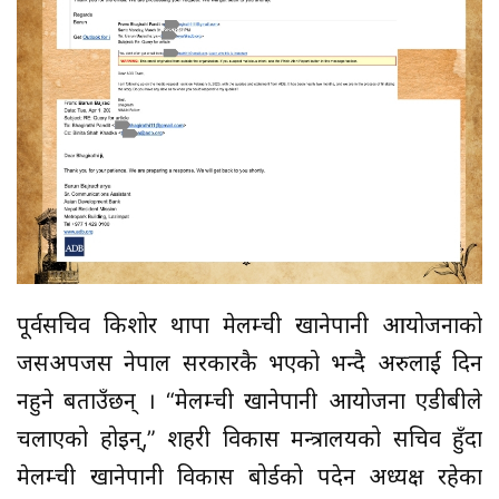
पूर्वसचिव किशोर थापा मेलम्ची खानेपानी आयोजनाको
जसअपजस नेपाल सरकारकै भएको भन्दै अरुलाई दिन
नहुने बताउँछन् । “मेलम्ची खानेपानी आयोजना एडीबीले
चलाएको होइन्,” शहरी विकास मन्त्रालयको सचिव हुँदा
मेलम्ची खानेपानी विकास बोर्डको पदेन अध्यक्ष रहेका