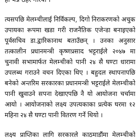
त्यसपछि मेलम्चीलाई निर्विकल्प, दिगो निराकरणको अचुक
उपायका रूपमा खडा गरी राजनैतिक एजेन्डा बनाइएको
पूर्वसचिव डा.द्वारिकानाथ बताउँछन् । उनका अनुसार
तत्कालीन प्रधानमन्त्री कृष्णप्रसाद भट्टराईले २०४७ मा
चुनावी सभामार्फत मेलम्चीको पानी २४ सै घण्टा धारामा
उपलब्ध गराउने वचन दिएका थिए । बहुदल स्थापनापछि
बनेको अन्तरिम सरकारका प्रधानमन्त्री भट्टराईले मेलम्चीको
पानी खुवाउने सपना देखाएपछि नै यो आयोजना चर्चामा
आयो । आयोजनाको लक्ष्य उपत्यकाका प्रत्येक घरमा १२
महिना २४ सै घण्टा पानी वितरण गर्ने थियो ।
लक्ष्य प्राप्तिका लागि सरकारले काठमाडौंमा मेलम्चीको