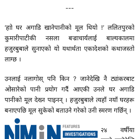
---
‘हाम्रो घर अगाडि खानेपानीको मूल थियो !’ ललितपुरको
कुमारीपाटीकी नसला बज्राचार्यलाई बाल्यकालमा
हजुरबुबाले सुनाएको यो यथार्थता एकादेशको कथाजस्तो
लाग्छ ।
उनलाई नलागोस् पनि किन ? जानेदेखि नै ट्यांकरबाट
ओसारेको पानी प्रयोग गर्दै आएकी उनले घर अगाडि
पानीको मूल देख्न पाइनन् । हजुरबुबाले त्यहाँ नयाँ घरहरू
बनाएपछि मूल सुकेको बताउने गरेको उनी स्मरण गर्छिन् ।
२४ वर्षीया