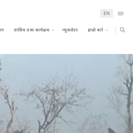
EN
्लग
तालिम तथा कार्यक्रम
न्यूजलेटर
हाम्रो बारे