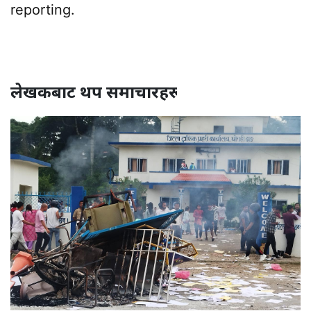
reporting.
लेखकबाट थप समाचारहरू