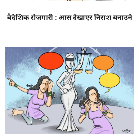
वैदेशिक रोजगारी : आस देखाएर निराश बनाउने