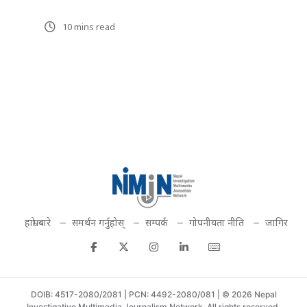
10 mins read
हाम्रो बारे
समर्थन गर्नुहोस्
सम्पर्क
गोपनीयता नीति
जागिर
DOIB: 4517-2080/2081 | PCN: 4492-2080/081 | © 2026 Nepal
Investigative Multimedia Journalism Network. All rights reserved.