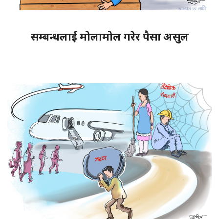
सम्बन्धलाई मोलामोल गरेर पैसा असुल