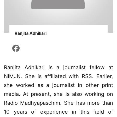
Ranjita Adhikari
Ranjita Adhikari is a journalist fellow at
NIMJN. She is affiliated with RSS. Earlier,
she worked as a journalist in other print
media. At present, she is also working on
Radio Madhyapaschim. She has more than
10 years of experience in this field of